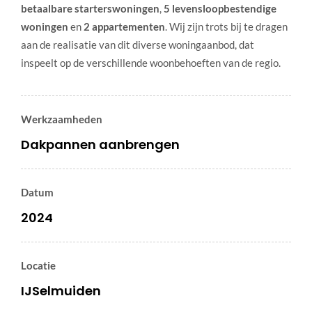
betaalbare starterswoningen
,
5 levensloopbestendige
woningen
en
2 appartementen
. Wij zijn trots bij te dragen
aan de realisatie van dit diverse woningaanbod, dat
inspeelt op de verschillende woonbehoeften van de regio.
Werkzaamheden
Dakpannen aanbrengen
Datum
2024
Locatie
IJSelmuiden