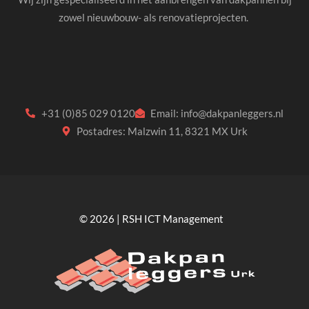
zowel nieuwbouw- als renovatieprojecten.
+31 (0)85 029 0120
Email: info@dakpanleggers.nl
Postadres: Malzwin 11, 8321 MX Urk
© 2026 | RSH ICT Management