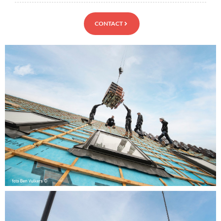
CONTACT