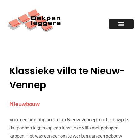
Klassieke villa te Nieuw-
Vennep
Nieuwbouw
Voor een prachtig project in Nieuw-Vennep mochten wij de
dakpannen leggen op een klassieke villa met gebogen
kappen. Het was een eer om te werken aan een gebouw