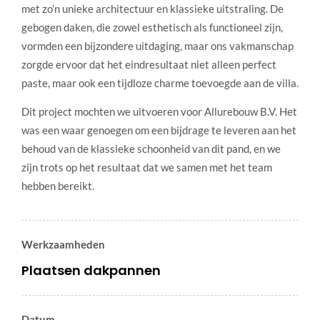
met zo’n unieke architectuur en klassieke uitstraling. De
gebogen daken, die zowel esthetisch als functioneel zijn,
vormden een bijzondere uitdaging, maar ons vakmanschap
zorgde ervoor dat het eindresultaat niet alleen perfect
paste, maar ook een tijdloze charme toevoegde aan de villa.
Dit project mochten we uitvoeren voor Allurebouw B.V. Het
was een waar genoegen om een bijdrage te leveren aan het
behoud van de klassieke schoonheid van dit pand, en we
zijn trots op het resultaat dat we samen met het team
hebben bereikt.
Werkzaamheden
Plaatsen dakpannen
Datum