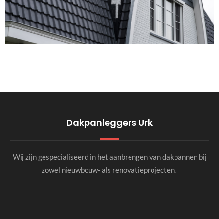
Dakpanleggers Urk
Wij zijn gespecialiseerd in het aanbrengen van dakpannen bij
zowel nieuwbouw- als renovatieprojecten.