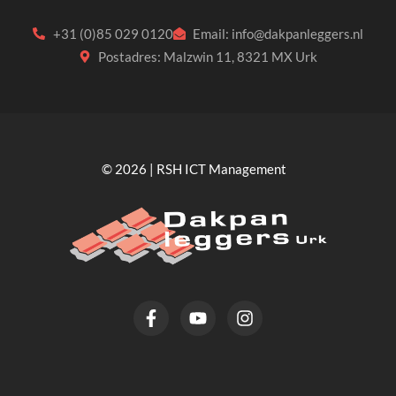
+31 (0)85 029 0120
Email: info@dakpanleggers.nl
Postadres: Malzwin 11, 8321 MX Urk
© 2026 | RSH ICT Management