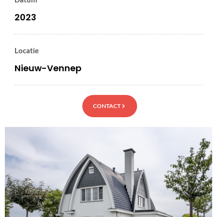
2023
Locatie
Nieuw-Vennep
CONTACT