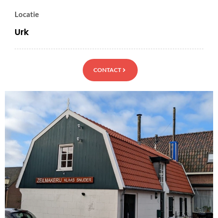
Locatie
Urk
CONTACT