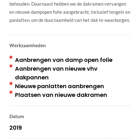
behouden. Daarnaast hebben we de dakramen vervangen
en nieuwe dampopen folie aangebracht, inclusief tengels en
panlatten, om de duurzaamheid van het dak te waarborgen.
Werkzaamheden
Aanbrengen van damp open folie
Aanbrengen van nieuwe vhv
dakpannen
Nieuwe panlatten aanbrengen
Plaatsen van nieuwe dakramen
Datum
2019