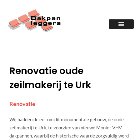
Renovatie oude
zeilmakerij te Urk
Renovatie
Wij hadden de eer om dit monumentale gebouw, de oude
zeilmakerij te Urk, te voorzien van nieuwe Monier VHV
dakpannen, waarbij de historische waarde zorgvuldig werd