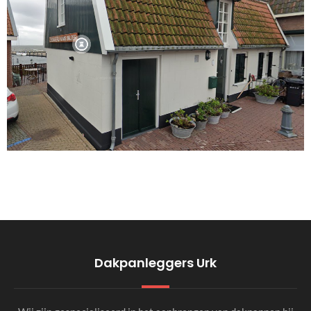
Dakpanleggers Urk